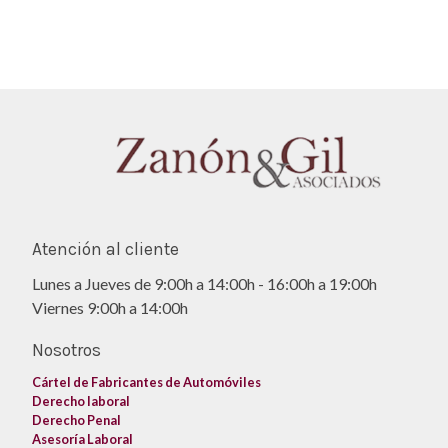
Atención al cliente
Lunes a Jueves de 9:00h a 14:00h - 16:00h a 19:00h
Viernes 9:00h a 14:00h
Nosotros
Cártel de Fabricantes de Automóviles
Derecho laboral
Derecho Penal
Asesoría Laboral