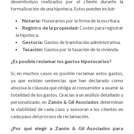
desembolsos realizados por el cliente durante la
formalización de una hipoteca. Estos pueden incluir:
Notaría:
Honorarios por la firma de la escritura.
Registro de la propiedad:
Costes para registrar
la hipoteca.
Gestoría:
Gastos de tramitación administrativa.
Tasación:
Gastos por la tasación de la vivienda.
¿Es posible reclamar los gastos hipotecarios?
Sí, en muchos casos es posible reclamar estos gastos,
ya que existen sentencias que han declarado como
abusiva la cláusula que obliga al consumidor a asumir la
totalidad de los gastos. Gracias a un análisis detallado y
personalizado, en
Zanón & Gil Asociados
determinan
la viabilidad de cada caso y asesoran a los clientes en
cada paso del proceso de reclamación.
¿Por qué elegir a Zanón & Gil Asociados para