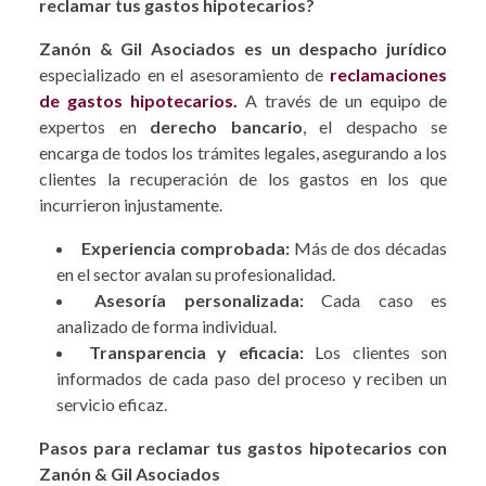
reclamar tus gastos hipotecarios?
Zanón & Gil Asociados es un despacho jurídico
especializado en el asesoramiento de
reclamaciones
de gastos hipotecarios.
A través de un equipo de
expertos en
derecho bancario
, el despacho se
encarga de todos los trámites legales, asegurando a los
clientes la recuperación de los gastos en los que
incurrieron injustamente.
Experiencia comprobada:
Más de dos décadas
en el sector avalan su profesionalidad.
Asesoría personalizada:
Cada caso es
analizado de forma individual.
Transparencia y eficacia:
Los clientes son
informados de cada paso del proceso y reciben un
servicio eficaz.
Pasos para reclamar tus gastos hipotecarios con
Zanón & Gil Asociados