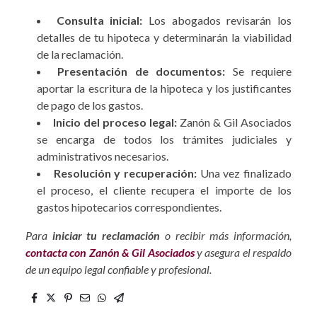
Consulta inicial:
Los abogados revisarán los
detalles de tu hipoteca y determinarán la viabilidad
de la reclamación.
Presentación de documentos:
Se requiere
aportar la escritura de la hipoteca y los justificantes
de pago de los gastos.
Inicio del proceso legal:
Zanón & Gil Asociados
se encarga de todos los trámites judiciales y
administrativos necesarios.
Resolución y recuperación:
Una vez finalizado
el proceso, el cliente recupera el importe de los
gastos hipotecarios correspondientes.
Para
iniciar tu reclamación
o recibir más información,
contacta con Zanón & Gil Asociados
y asegura el respaldo
de un equipo legal confiable y profesional.