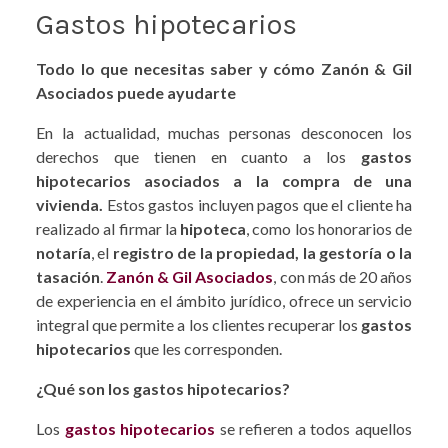
Gastos hipotecarios
Todo lo que necesitas saber y cómo Zanón & Gil
Asociados puede ayudarte
En la actualidad, muchas personas desconocen los
derechos que tienen en cuanto a los
gastos
hipotecarios asociados a la compra de una
vivienda.
Estos gastos incluyen pagos que el cliente ha
realizado al firmar la
hipoteca
, como los honorarios de
notaría
, el
registro de la propiedad, la gestoría o la
tasación
.
Zanón & Gil Asociados
, con más de 20 años
de experiencia en el ámbito jurídico, ofrece un servicio
integral que permite a los clientes recuperar los
gastos
hipotecarios
que les corresponden.
¿Qué son los gastos hipotecarios?
Los
gastos hipotecarios
se refieren a todos aquellos