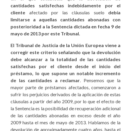
cantidades satisfechas indebidamente por el
cliente
afectado por las cláusulas suelo
debía
limitarse a aquellas cantidades abonadas con
posterioridad a la Sentencia dictada en fecha 9 de
mayo de 2013 por este Tribunal.
El Tribunal de Justicia de la Unión Europea viene a
corregir este criterio señalando que la devolución
debe alcanzar a la totalidad de las cantidades
satisfechas por el cliente desde el inicio del
préstamo, lo que supone un notable incremento
de las cantidades a reclamar
. Pensemos que la
mayor parte de préstamos afectados, comenzaron a
sufrir los perjuicios derivados de la aplicación de estas
cláusulas a partir del año 2009, por lo que el efecto de
la Sentencia es la posibilidad de recuperación adicional
de las cantidades abonadas en exceso desde el año
2009 hasta el mes de mayo de 2013. Hablamos de la
devolución de aproximadamente cuatro años, hasta el