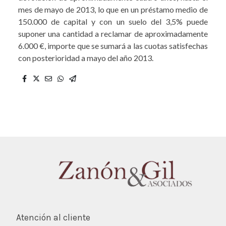
mes de mayo de 2013, lo que en un préstamo medio de
150.000 de capital y con un suelo del 3,5% puede
suponer una cantidad a reclamar de aproximadamente
6.000 €, importe que se sumará a las cuotas satisfechas
con posterioridad a mayo del año 2013.
Atención al cliente