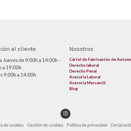
ión al cliente
Nosotros
a Jueves de 9:00h a 14:00h -
Cártel de Fabricantes de Autom
Derecho laboral
 a 19:00h
Derecho Penal
s 9:00h a 14:00h
Asesoría Laboral
Asesoría Mercantil
Blog
ca de cookies
Gestión de cookies
Política de privacidad
Declaració