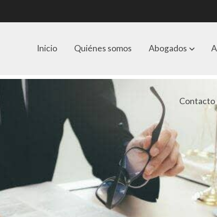
Inicio
Quiénes somos
Abogados
A
Contacto