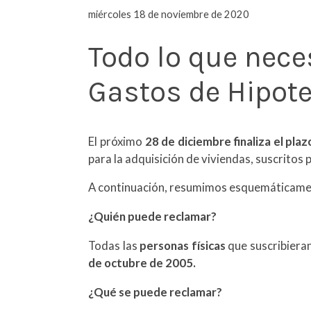
miércoles 18 de noviembre de 2020
Todo lo que nece
Gastos de Hipot
El próximo
28 de diciembre finaliza el pla
para la adquisición de viviendas, suscritos
A continuación, resumimos esquemáticamente
¿Quién puede reclamar?
Todas las
personas físicas
que suscribieran
de octubre de 2005.
¿Qué se puede reclamar?