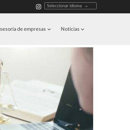
Seleccionar idioma
sesoría de empresas
Noticias