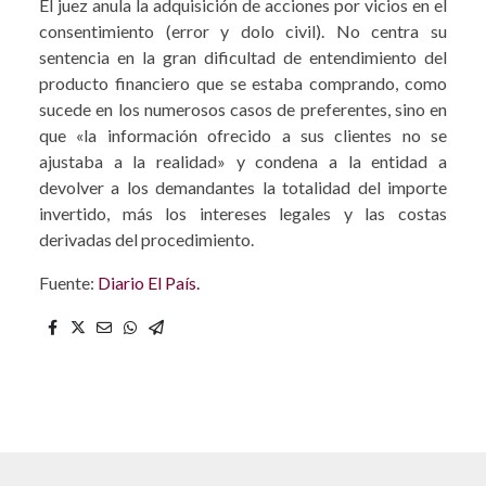
El juez anula la adquisición de acciones por vicios en el
consentimiento (error y dolo civil). No centra su
sentencia en la gran dificultad de entendimiento del
producto financiero que se estaba comprando, como
sucede en los numerosos casos de preferentes, sino en
que «la información ofrecido a sus clientes no se
ajustaba a la realidad» y condena a la entidad a
devolver a los demandantes la totalidad del importe
invertido, más los intereses legales y las costas
derivadas del procedimiento.
Fuente:
Diario El País.