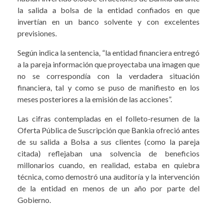
la salida a bolsa de la entidad confiados en que
invertían en un banco solvente y con excelentes
previsiones.
Según indica la sentencia, “la entidad financiera entregó
a la pareja información que proyectaba una imagen que
no se correspondía con la verdadera situación
financiera, tal y como se puso de manifiesto en los
meses posteriores a la emisión de las acciones”.
Las cifras contempladas en el folleto-resumen de la
Oferta Pública de Suscripción que Bankia ofreció antes
de su salida a Bolsa a sus clientes (como la pareja
citada) reflejaban una solvencia de beneficios
millonarios cuando, en realidad, estaba en quiebra
técnica, como demostró una auditoría y la intervención
de la entidad en menos de un año por parte del
Gobierno.