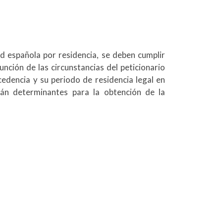
dad española por residencia, se deben cumplir
unción de las circunstancias del peticionario
edencia y su periodo de residencia legal en
erán determinantes para la obtención de la