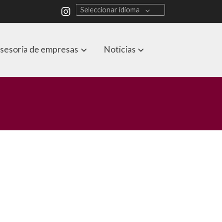
Seleccionar idioma
sesoría de empresas
Noticias