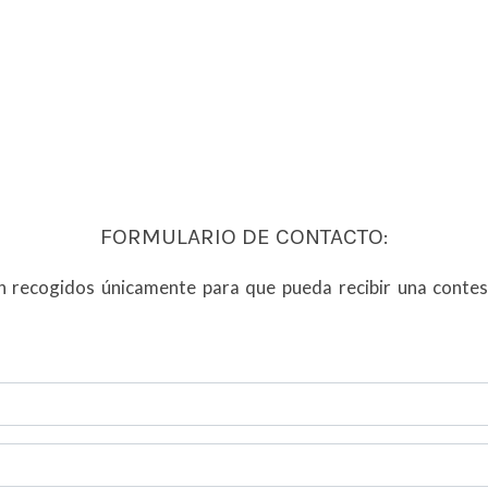
FORMULARIO DE CONTACTO:
on recogidos únicamente para que pueda recibir una contes